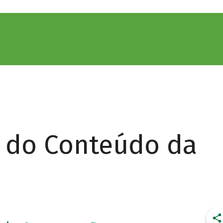
r do Conteúdo da