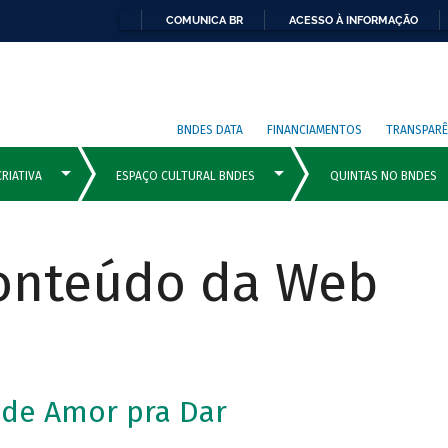
COMUNICA BR
ACESSO À INFORMAÇÃO
BNDES DATA
FINANCIAMENTOS
TRANSPARÊ
Conteúdo da Web
 de Amor pra Dar