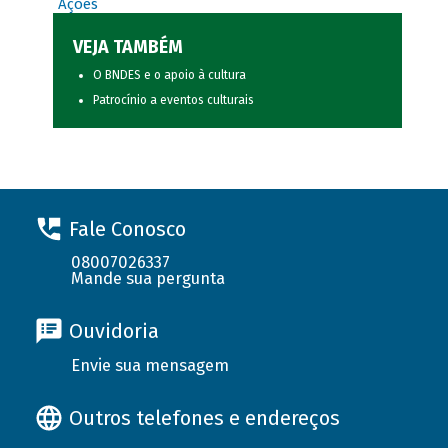
Ações
VEJA TAMBÉM
O BNDES e o apoio à cultura
Patrocínio a eventos culturais
Fale Conosco
08007026337
Mande sua pergunta
Ouvidoria
Envie sua mensagem
Outros telefones e endereços