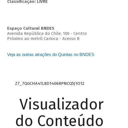
Classificação: LIVRE
Espaço Cultural BNDES
Avenida República do Chile, 100 - Centro
Próximo ao metrô Carioca - Acesso B
Veja as outras atrações do Quintas no BNDES
Z7_7QGCHA41L8D1406RPNCQ5J1O12
Visualizador
do Conteúdo