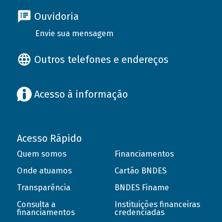
Ouvidoria
Envie sua mensagem
Outros telefones e endereços
Acesso à informação
Acesso Rápido
Quem somos
Financiamentos
Onde atuamos
Cartão BNDES
Transparência
BNDES Finame
Consulta a
Instituições financeiras
financiamentos
credenciadas