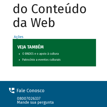
do Conteúdo
da Web
Ações
VEJA TAMBÉM
O BNDES e o apoio à cultura
Patrocínio a eventos culturais
Fale Conosco
08007026337
Mande sua pergunta