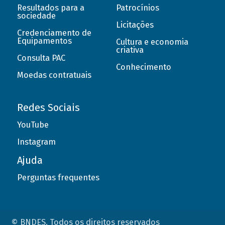
Resultados para a
Patrocínios
sociedade
Licitações
Credenciamento de
Equipamentos
Cultura e economia
criativa
Consulta PAC
Conhecimento
Moedas contratuais
Redes Sociais
YouTube
Instagram
Ajuda
Perguntas frequentes
© BNDES. Todos os direitos reservados