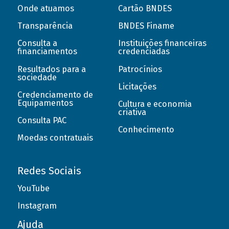
Onde atuamos
Cartão BNDES
Transparência
BNDES Finame
Consulta a
Instituições financeiras
financiamentos
credenciadas
Resultados para a
Patrocínios
sociedade
Licitações
Credenciamento de
Equipamentos
Cultura e economia
criativa
Consulta PAC
Conhecimento
Moedas contratuais
Redes Sociais
YouTube
Instagram
Ajuda