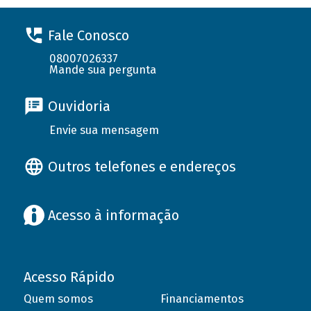
Fale Conosco
08007026337
Mande sua pergunta
Ouvidoria
Envie sua mensagem
Outros telefones e endereços
Acesso à informação
Acesso Rápido
Quem somos
Financiamentos