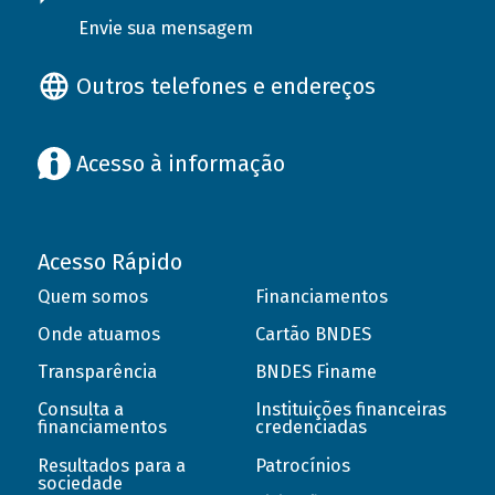
Envie sua mensagem
Outros telefones e endereços
Acesso à informação
Acesso Rápido
Quem somos
Financiamentos
Onde atuamos
Cartão BNDES
Transparência
BNDES Finame
Consulta a
Instituições financeiras
financiamentos
credenciadas
Resultados para a
Patrocínios
sociedade