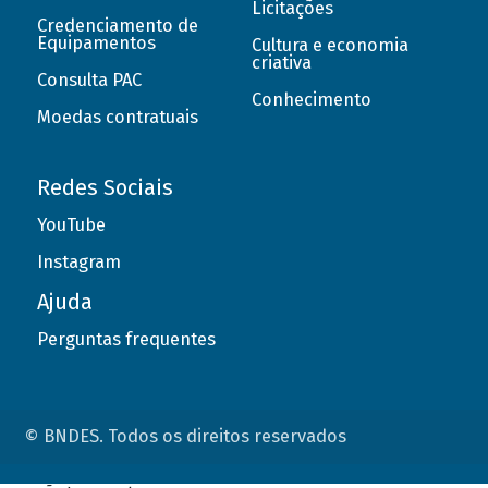
Licitações
Credenciamento de
Equipamentos
Cultura e economia
criativa
Consulta PAC
Conhecimento
Moedas contratuais
Redes Sociais
YouTube
Instagram
Ajuda
Perguntas frequentes
© BNDES. Todos os direitos reservados