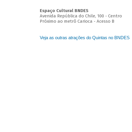
Espaço Cultural BNDES
Avenida República do Chile, 100 - Centro
Próximo ao metrô Carioca - Acesso B
Veja as outras atrações do Quintas no BNDES