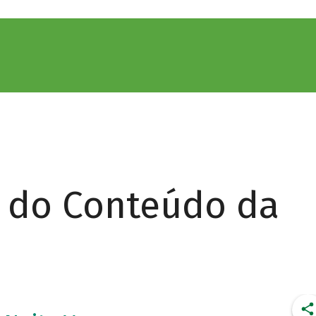
r do Conteúdo da