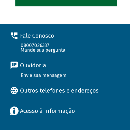
Fale Conosco
08007026337
Mande sua pergunta
Ouvidoria
Envie sua mensagem
Outros telefones e endereços
Acesso à informação