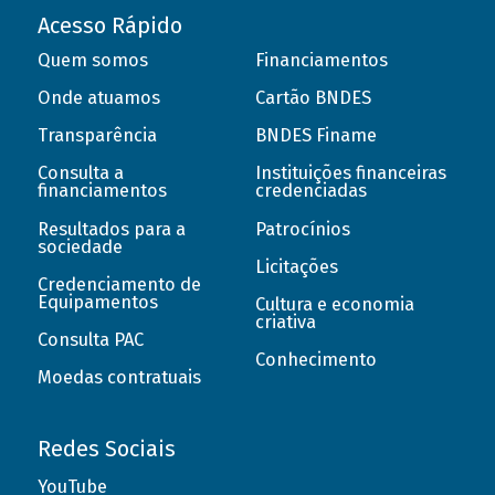
Acesso Rápido
Quem somos
Financiamentos
Onde atuamos
Cartão BNDES
Transparência
BNDES Finame
Consulta a
Instituições financeiras
financiamentos
credenciadas
Resultados para a
Patrocínios
sociedade
Licitações
Credenciamento de
Equipamentos
Cultura e economia
criativa
Consulta PAC
Conhecimento
Moedas contratuais
Redes Sociais
YouTube