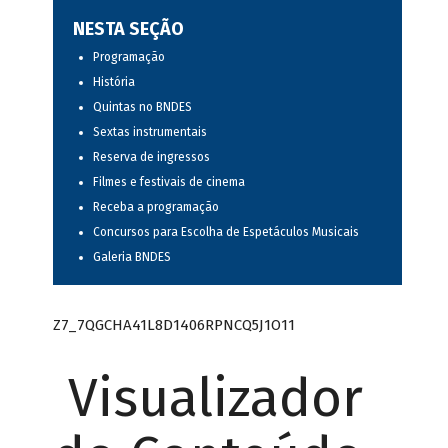
NESTA SEÇÃO
Programação
História
Quintas no BNDES
Sextas instrumentais
Reserva de ingressos
Filmes e festivais de cinema
Receba a programação
Concursos para Escolha de Espetáculos Musicais
Galeria BNDES
Z7_7QGCHA41L8D1406RPNCQ5J1O11
Visualizador