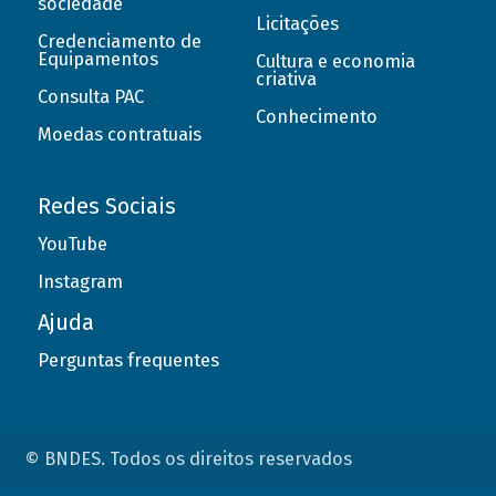
sociedade
Licitações
Credenciamento de
Equipamentos
Cultura e economia
criativa
Consulta PAC
Conhecimento
Moedas contratuais
Redes Sociais
YouTube
Instagram
Ajuda
Perguntas frequentes
© BNDES. Todos os direitos reservados