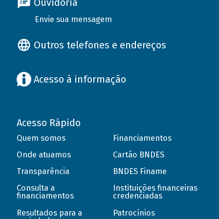
Ouvidoria
Envie sua mensagem
Outros telefones e endereços
Acesso à informação
Acesso Rápido
Quem somos
Financiamentos
Onde atuamos
Cartão BNDES
Transparência
BNDES Finame
Consulta a
Instituições financeiras
financiamentos
credenciadas
Resultados para a
Patrocínios