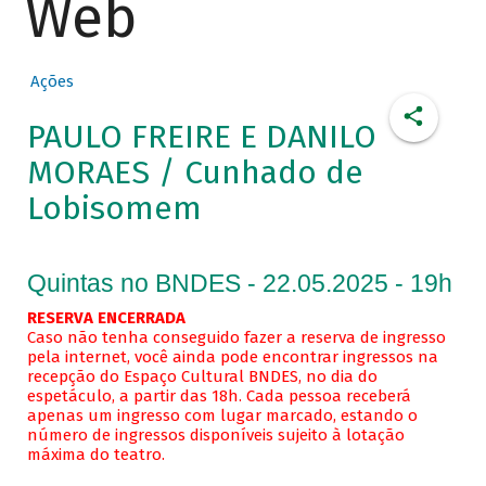
Web
Ações
PAULO FREIRE E DANILO
MORAES / Cunhado de
Lobisomem
Quintas no BNDES - 22.05.2025 - 19h
RESERVA ENCERRADA
Caso não tenha conseguido fazer a reserva de ingresso
pela internet, você ainda pode encontrar ingressos na
recepção do Espaço Cultural BNDES, no dia do
espetáculo, a partir das 18h. Cada pessoa receberá
apenas um ingresso com lugar marcado, estando o
número de ingressos disponíveis sujeito à lotação
máxima do teatro.