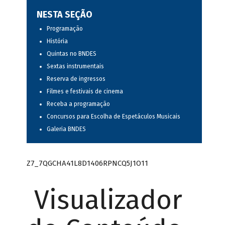
NESTA SEÇÃO
Programação
História
Quintas no BNDES
Sextas instrumentais
Reserva de ingressos
Filmes e festivais de cinema
Receba a programação
Concursos para Escolha de Espetáculos Musicais
Galeria BNDES
Z7_7QGCHA41L8D1406RPNCQ5J1O11
Visualizador