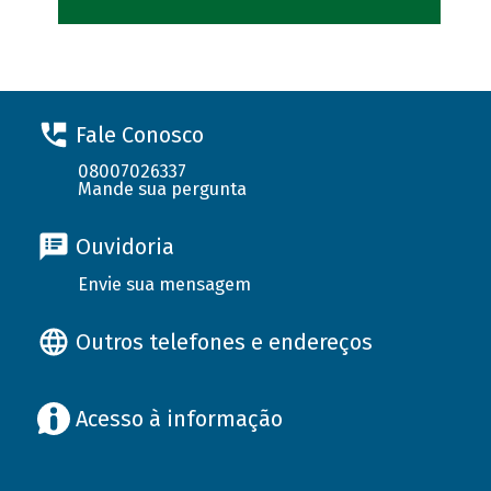
Fale Conosco
08007026337
Mande sua pergunta
Ouvidoria
Envie sua mensagem
Outros telefones e endereços
Acesso à informação