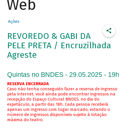
Web
Ações
REVOREDO & GABI DA
PELE PRETA / Encruzilhada
Agreste
Quintas no BNDES - 29.05.2025 - 19h
RESERVA ENCERRADA
Caso não tenha conseguido fazer a reserva de ingresso
pela internet, você ainda pode encontrar ingressos na
recepção do Espaço Cultural BNDES, no dia do
espetáculo, a partir das 18h. Cada pessoa receberá
apenas um ingresso com lugar marcado, estando o
número de ingressos disponíveis sujeito à lotação
máxima do teatro.