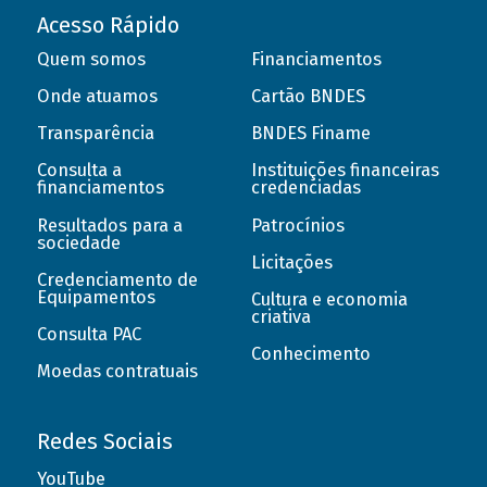
Acesso Rápido
Quem somos
Financiamentos
Onde atuamos
Cartão BNDES
Transparência
BNDES Finame
Consulta a
Instituições financeiras
financiamentos
credenciadas
Resultados para a
Patrocínios
sociedade
Licitações
Credenciamento de
Equipamentos
Cultura e economia
criativa
Consulta PAC
Conhecimento
Moedas contratuais
Redes Sociais
YouTube