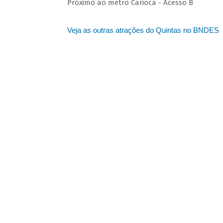
Próximo ao metrô Carioca - Acesso B
Veja as outras atrações do Quintas no BNDES