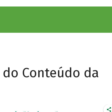
r do Conteúdo da