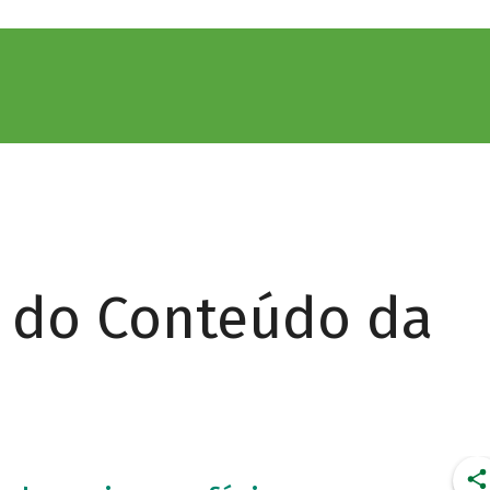
r do Conteúdo da