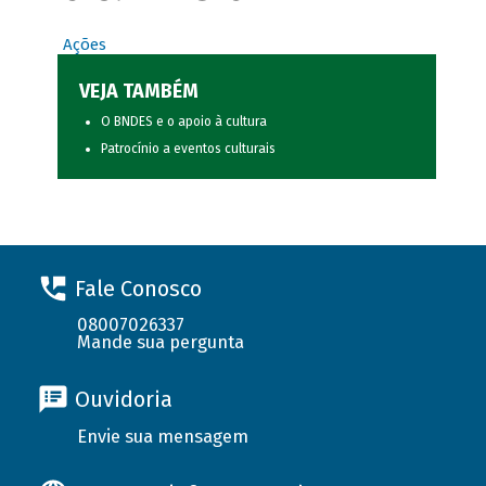
Ações
VEJA TAMBÉM
O BNDES e o apoio à cultura
Patrocínio a eventos culturais
Fale Conosco
08007026337
Mande sua pergunta
Ouvidoria
Envie sua mensagem