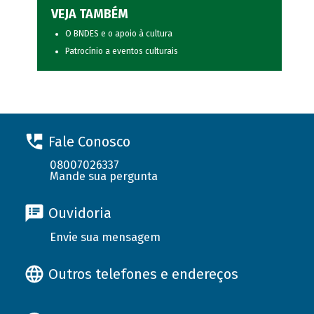
VEJA TAMBÉM
O BNDES e o apoio à cultura
Patrocínio a eventos culturais
Fale Conosco
08007026337
Mande sua pergunta
Ouvidoria
Envie sua mensagem
Outros telefones e endereços