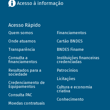
Acesso à informação
Acesso Rápido
Quem somos
Financiamentos
Onde atuamos
Cartão BNDES
Transparência
BNDES Finame
Consulta a
Instituições financeiras
financiamentos
credenciadas
Resultados para a
Patrocínios
sociedade
Licitações
Credenciamento de
Equipamentos
Cultura e economia
criativa
Consulta PAC
Conhecimento
Moedas contratuais