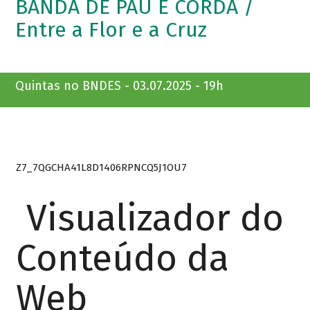
BANDA DE PAU E CORDA /
Entre a Flor e a Cruz
Quintas no BNDES - 03.07.2025 - 19h
Z7_7QGCHA41L8D1406RPNCQ5J1OU7
Visualizador do
Conteúdo da
Web