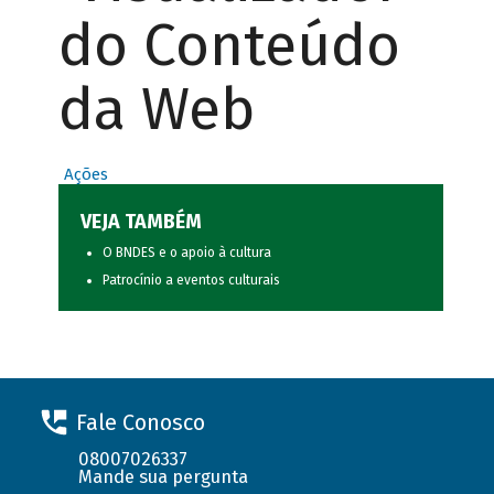
do Conteúdo
da Web
Ações
VEJA TAMBÉM
O BNDES e o apoio à cultura
Patrocínio a eventos culturais
Fale Conosco
08007026337
Mande sua pergunta