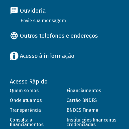
Ouvidoria
Envie sua mensagem
Outros telefones e endereços
Acesso à informação
Acesso Rápido
Quem somos
Financiamentos
Onde atuamos
Cartão BNDES
Transparência
BNDES Finame
Consulta a
Instituições financeiras
financiamentos
credenciadas