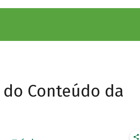
r do Conteúdo da