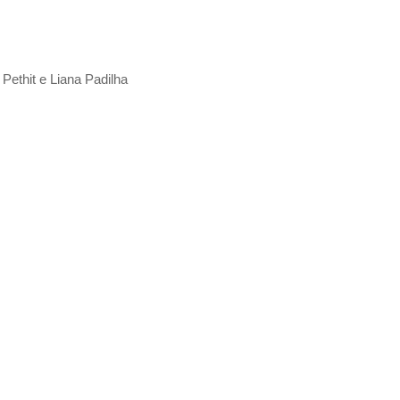
Pethit e Liana Padilha