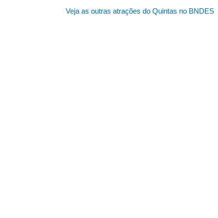
Veja as outras atrações do Quintas no BNDES