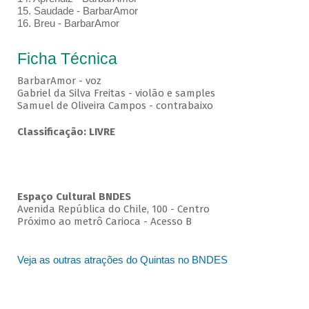
15. Saudade - BarbarAmor
16. Breu - BarbarAmor
Ficha Técnica
BarbarAmor - voz
Gabriel da Silva Freitas - violão e samples
Samuel de Oliveira Campos - contrabaixo
Classificação: LIVRE
Espaço Cultural BNDES
Avenida República do Chile, 100 - Centro
Próximo ao metrô Carioca - Acesso B
Veja as outras atrações do Quintas no BNDES