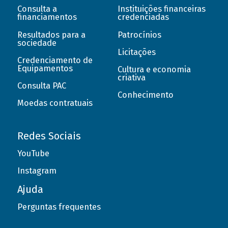
Consulta a
Instituições financeiras
financiamentos
credenciadas
Resultados para a
Patrocínios
sociedade
Licitações
Credenciamento de
Equipamentos
Cultura e economia
criativa
Consulta PAC
Conhecimento
Moedas contratuais
Redes Sociais
YouTube
Instagram
Ajuda
Perguntas frequentes