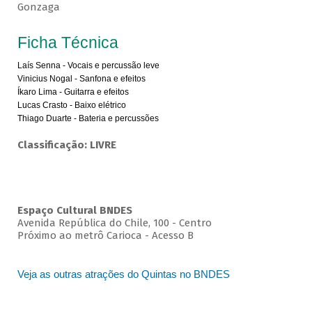
Gonzaga
Ficha Técnica
Laís Senna - Vocais e percussão leve
Vinicius Nogal - Sanfona e efeitos
Íkaro Lima - Guitarra e efeitos
Lucas Crasto - Baixo elétrico
Thiago Duarte - Bateria e percussões
Classificação: LIVRE
Espaço Cultural BNDES
Avenida República do Chile, 100 - Centro
Próximo ao metrô Carioca - Acesso B
Veja as outras atrações do Quintas no BNDES