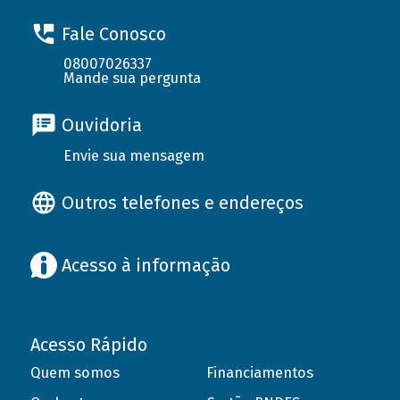
Fale Conosco
08007026337
Mande sua pergunta
Ouvidoria
Envie sua mensagem
Outros telefones e endereços
Acesso à informação
Acesso Rápido
Quem somos
Financiamentos