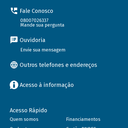
Fale Conosco
08007026337
Mande sua pergunta
Ouvidoria
Envie sua mensagem
Outros telefones e endereços
Acesso à informação
Acesso Rápido
Quem somos
Financiamentos