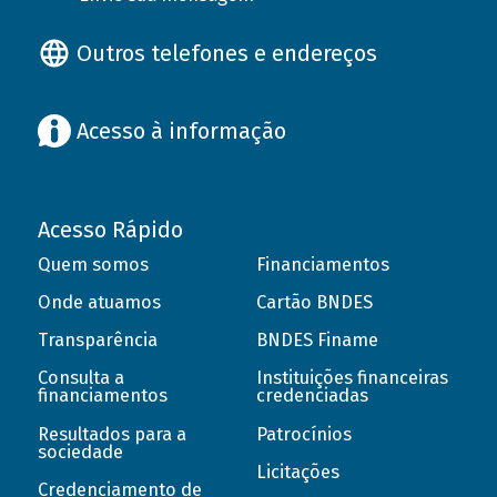
Outros telefones e endereços
Acesso à informação
Acesso Rápido
Quem somos
Financiamentos
Onde atuamos
Cartão BNDES
Transparência
BNDES Finame
Consulta a
Instituições financeiras
financiamentos
credenciadas
Resultados para a
Patrocínios
sociedade
Licitações
Credenciamento de