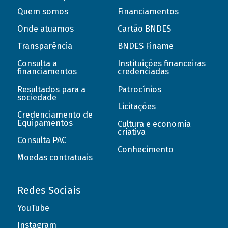
Quem somos
Financiamentos
Onde atuamos
Cartão BNDES
Transparência
BNDES Finame
Consulta a
Instituições financeiras
financiamentos
credenciadas
Resultados para a
Patrocínios
sociedade
Licitações
Credenciamento de
Equipamentos
Cultura e economia
criativa
Consulta PAC
Conhecimento
Moedas contratuais
Redes Sociais
YouTube
Instagram