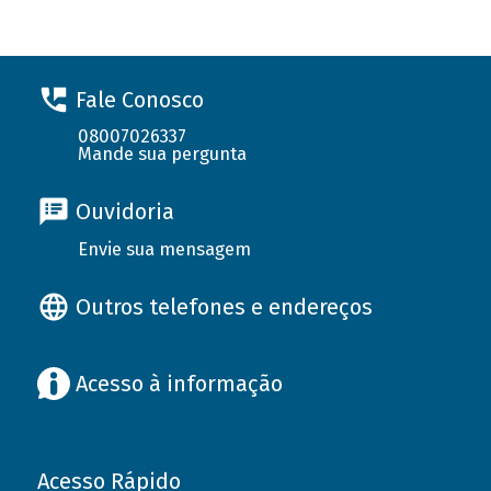
Fale Conosco
08007026337
Mande sua pergunta
Ouvidoria
Envie sua mensagem
Outros telefones e endereços
Acesso à informação
Acesso Rápido