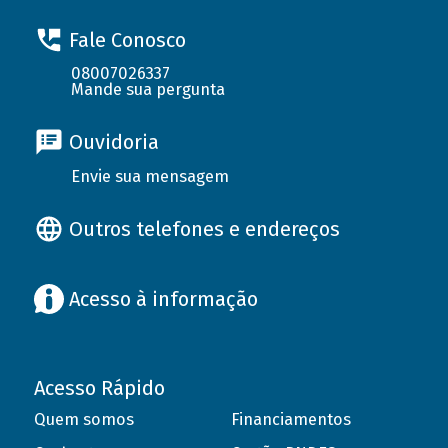
Fale Conosco
08007026337
Mande sua pergunta
Ouvidoria
Envie sua mensagem
Outros telefones e endereços
Acesso à informação
Acesso Rápido
Quem somos
Financiamentos