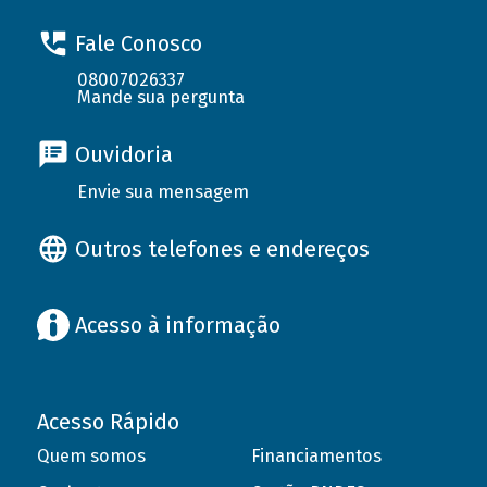
Fale Conosco
08007026337
Mande sua pergunta
Ouvidoria
Envie sua mensagem
Outros telefones e endereços
Acesso à informação
Acesso Rápido
Quem somos
Financiamentos