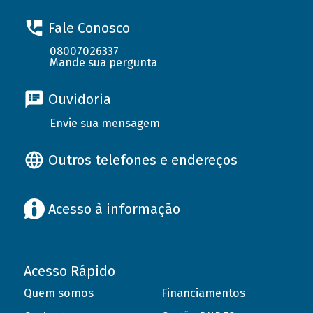
Fale Conosco
08007026337
Mande sua pergunta
Ouvidoria
Envie sua mensagem
Outros telefones e endereços
Acesso à informação
Acesso Rápido
Quem somos
Financiamentos