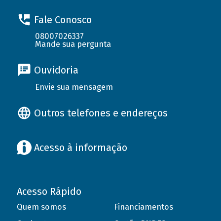
Fale Conosco
08007026337
Mande sua pergunta
Ouvidoria
Envie sua mensagem
Outros telefones e endereços
Acesso à informação
Acesso Rápido
Quem somos
Financiamentos