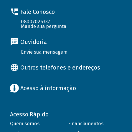
Fale Conosco
08007026337
Mande sua pergunta
Ouvidoria
Envie sua mensagem
Outros telefones e endereços
Acesso à informação
Acesso Rápido
Quem somos
Financiamentos