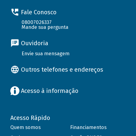
Fale Conosco
08007026337
Mande sua pergunta
Ouvidoria
Envie sua mensagem
Outros telefones e endereços
Acesso à informação
Acesso Rápido
Quem somos
Financiamentos