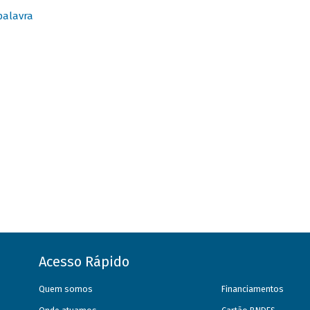
palavra
Acesso Rápido
Quem somos
Financiamentos