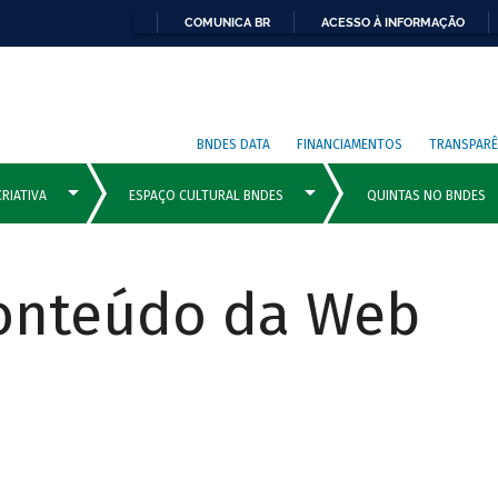
COMUNICA BR
ACESSO À INFORMAÇÃO
BNDES DATA
FINANCIAMENTOS
TRANSPARÊ
Conteúdo da Web