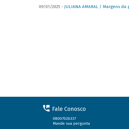
09/01/2025 -
JULIANA AMARAL / Margens da 
Fale Conosco
08007026337
Mande sua pergunta