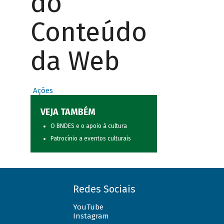
do
Conteúdo
da Web
Ações
VEJA TAMBÉM
O BNDES e o apoio à cultura
Patrocínio a eventos culturais
Redes Sociais
YouTube
Instagram