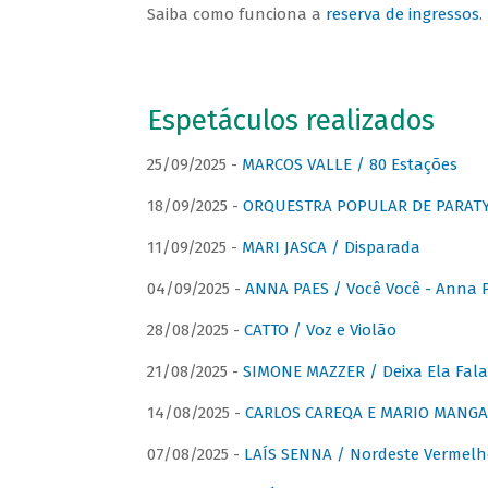
Saiba como funciona a
reserva de ingressos
.
Espetáculos realizados
25/09/2025 -
MARCOS VALLE / 80 Estações
18/09/2025 -
ORQUESTRA POPULAR DE PARAT
11/09/2025 -
MARI JASCA / Disparada
04/09/2025 -
ANNA PAES / Você Você - Anna 
28/08/2025 -
CATTO / Voz e Violão
21/08/2025 -
SIMONE MAZZER / Deixa Ela Fala
14/08/2025 -
CARLOS CAREQA E MARIO MANGA 
07/08/2025 -
LAÍS SENNA / Nordeste Vermelh