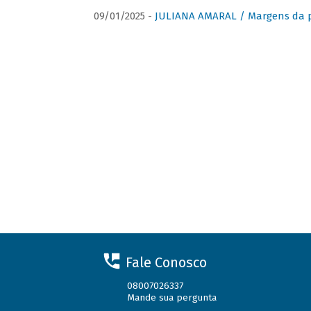
09/01/2025 -
JULIANA AMARAL / Margens da 
Fale Conosco
08007026337
Mande sua pergunta