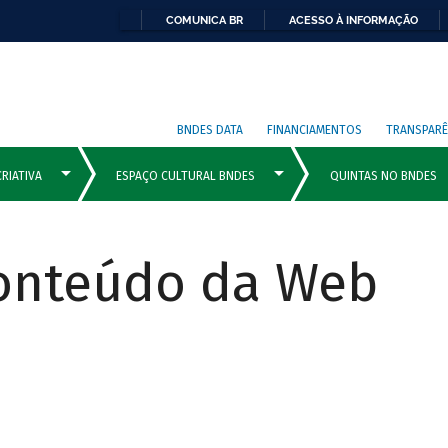
COMUNICA BR
ACESSO À INFORMAÇÃO
BNDES DATA
FINANCIAMENTOS
TRANSPARÊ
Conteúdo da Web