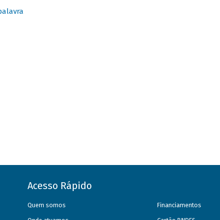
palavra
Acesso Rápido
Quem somos
Financiamentos