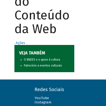
do
Conteúdo
da Web
Ações
VEJA TAMBÉM
O BNDES e o apoio à cultura
Patrocínio a eventos culturais
Redes Sociais
YouTube
Instagram