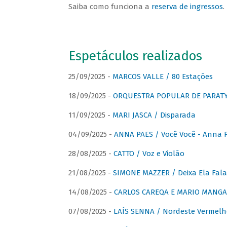
Saiba como funciona a
reserva de ingressos
.
Espetáculos realizados
25/09/2025 -
MARCOS VALLE / 80 Estações
18/09/2025 -
ORQUESTRA POPULAR DE PARAT
11/09/2025 -
MARI JASCA / Disparada
04/09/2025 -
ANNA PAES / Você Você - Anna 
28/08/2025 -
CATTO / Voz e Violão
21/08/2025 -
SIMONE MAZZER / Deixa Ela Fala
14/08/2025 -
CARLOS CAREQA E MARIO MANGA 
07/08/2025 -
LAÍS SENNA / Nordeste Vermelh