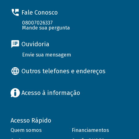
Fale Conosco
08007026337
Mande sua pergunta
Ouvidoria
Envie sua mensagem
Outros telefones e endereços
Acesso à informação
Acesso Rápido
Quem somos
Financiamentos