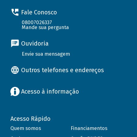
Fale Conosco
08007026337
Mande sua pergunta
Ouvidoria
Envie sua mensagem
Outros telefones e endereços
Acesso à informação
Acesso Rápido
Quem somos
Financiamentos