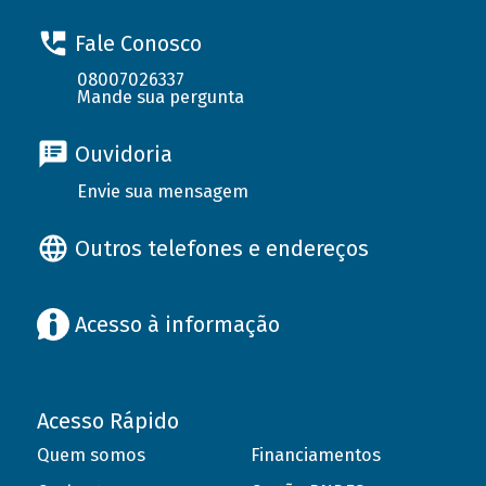
Fale Conosco
08007026337
Mande sua pergunta
Ouvidoria
Envie sua mensagem
Outros telefones e endereços
Acesso à informação
Acesso Rápido
Quem somos
Financiamentos