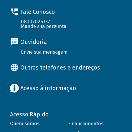
Fale Conosco
08007026337
Mande sua pergunta
Ouvidoria
Envie sua mensagem
Outros telefones e endereços
Acesso à informação
Acesso Rápido
Quem somos
Financiamentos