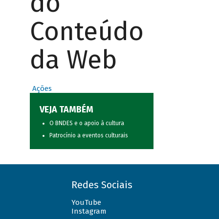
do
Conteúdo
da Web
Ações
VEJA TAMBÉM
O BNDES e o apoio à cultura
Patrocínio a eventos culturais
Redes Sociais
YouTube
Instagram