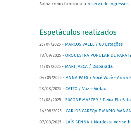
Saiba como funciona a
reserva de ingressos
.
Espetáculos realizados
25/09/2025 -
MARCOS VALLE / 80 Estações
18/09/2025 -
ORQUESTRA POPULAR DE PARAT
11/09/2025 -
MARI JASCA / Disparada
04/09/2025 -
ANNA PAES / Você Você - Anna 
28/08/2025 -
CATTO / Voz e Violão
21/08/2025 -
SIMONE MAZZER / Deixa Ela Fala
14/08/2025 -
CARLOS CAREQA E MARIO MANGA 
07/08/2025 -
LAÍS SENNA / Nordeste Vermelh