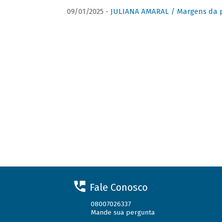
09/01/2025 -
JULIANA AMARAL / Margens da 
Fale Conosco
08007026337
Mande sua pergunta