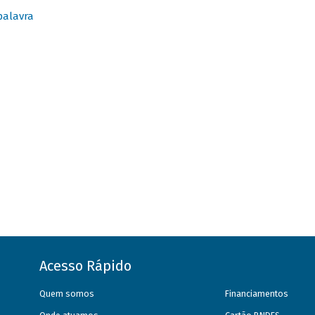
palavra
Acesso Rápido
Quem somos
Financiamentos