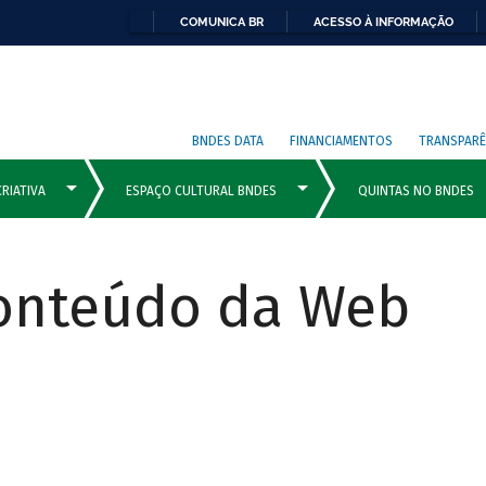
COMUNICA BR
ACESSO À INFORMAÇÃO
BNDES DATA
FINANCIAMENTOS
TRANSPARÊ
Conteúdo da Web