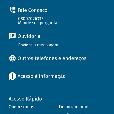
Fale Conosco
08007026337
Mande sua pergunta
Ouvidoria
Envie sua mensagem
Outros telefones e endereços
Acesso à informação
Acesso Rápido
Quem somos
Financiamentos