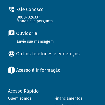
Fale Conosco
08007026337
Mande sua pergunta
Ouvidoria
Envie sua mensagem
Outros telefones e endereços
Acesso à informação
Acesso Rápido
Quem somos
Financiamentos