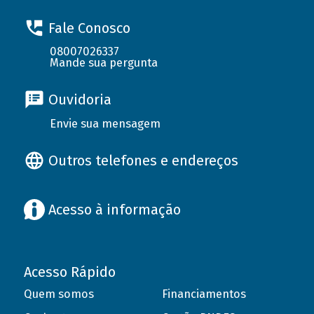
Fale Conosco
08007026337
Mande sua pergunta
Ouvidoria
Envie sua mensagem
Outros telefones e endereços
Acesso à informação
Acesso Rápido
Quem somos
Financiamentos