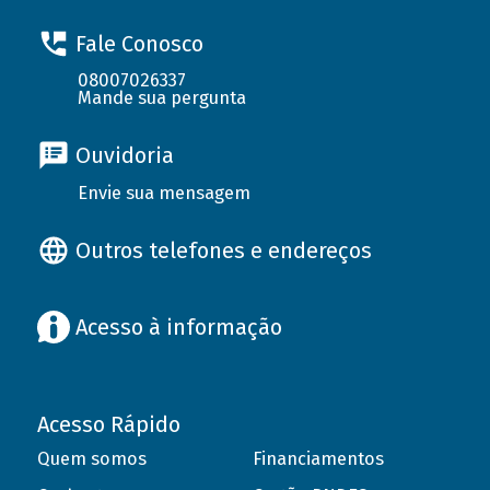
Fale Conosco
08007026337
Mande sua pergunta
Ouvidoria
Envie sua mensagem
Outros telefones e endereços
Acesso à informação
Acesso Rápido
Quem somos
Financiamentos