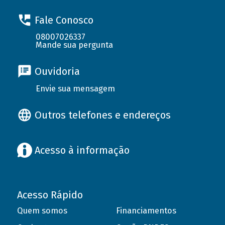
Fale Conosco
08007026337
Mande sua pergunta
Ouvidoria
Envie sua mensagem
Outros telefones e endereços
Acesso à informação
Acesso Rápido
Quem somos
Financiamentos