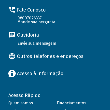
Fale Conosco
08007026337
Mande sua pergunta
Ouvidoria
Envie sua mensagem
Outros telefones e endereços
Acesso à informação
Acesso Rápido
Quem somos
Financiamentos