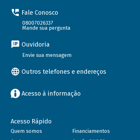
Fale Conosco
08007026337
Mande sua pergunta
Ouvidoria
Envie sua mensagem
Outros telefones e endereços
Acesso à informação
Acesso Rápido
Quem somos
Financiamentos