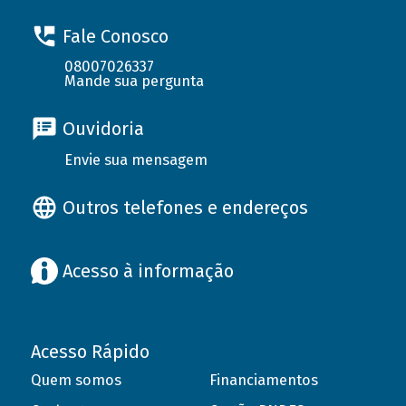
Fale Conosco
08007026337
Mande sua pergunta
Ouvidoria
Envie sua mensagem
Outros telefones e endereços
Acesso à informação
Acesso Rápido
Quem somos
Financiamentos