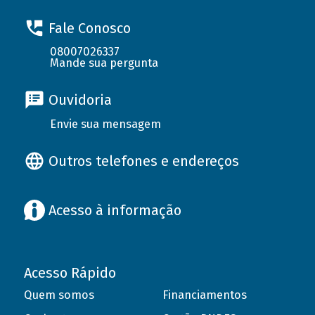
Fale Conosco
08007026337
Mande sua pergunta
Ouvidoria
Envie sua mensagem
Outros telefones e endereços
Acesso à informação
Acesso Rápido
Quem somos
Financiamentos