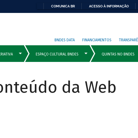
COMUNICA BR
ACESSO À INFORMAÇÃO
BNDES DATA
FINANCIAMENTOS
TRANSPARÊ
Conteúdo da Web