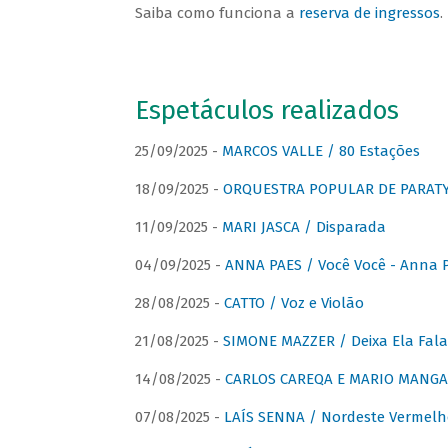
Saiba como funciona a
reserva de ingressos
.
Espetáculos realizados
25/09/2025 -
MARCOS VALLE / 80 Estações
18/09/2025 -
ORQUESTRA POPULAR DE PARAT
11/09/2025 -
MARI JASCA / Disparada
04/09/2025 -
ANNA PAES / Você Você - Anna 
28/08/2025 -
CATTO / Voz e Violão
21/08/2025 -
SIMONE MAZZER / Deixa Ela Fala
14/08/2025 -
CARLOS CAREQA E MARIO MANGA 
07/08/2025 -
LAÍS SENNA / Nordeste Vermelh