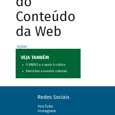
do
Conteúdo
da Web
Ações
VEJA TAMBÉM
O BNDES e o apoio à cultura
Patrocínio a eventos culturais
Redes Sociais
YouTube
Instagram