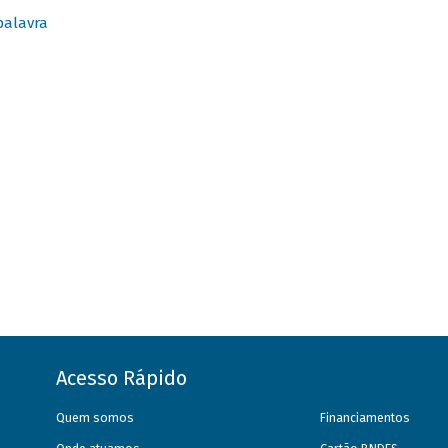
palavra
Acesso Rápido
Quem somos
Financiamentos