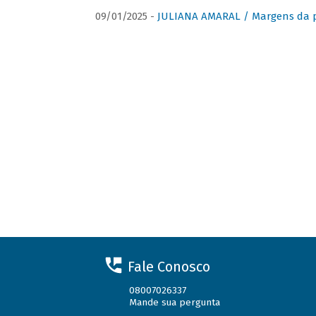
09/01/2025 -
JULIANA AMARAL / Margens da 
Fale Conosco
08007026337
Mande sua pergunta