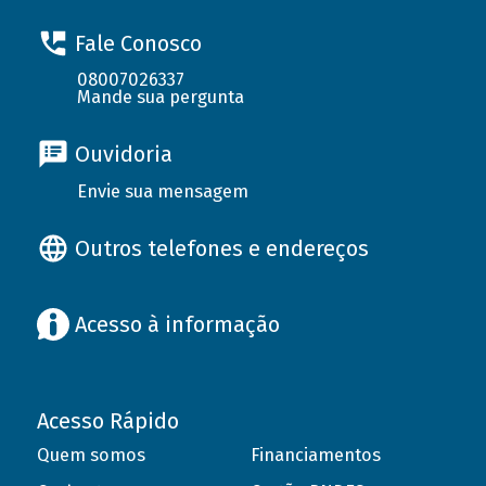
Fale Conosco
08007026337
Mande sua pergunta
Ouvidoria
Envie sua mensagem
Outros telefones e endereços
Acesso à informação
Acesso Rápido
Quem somos
Financiamentos