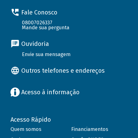
Fale Conosco
08007026337
Mande sua pergunta
Ouvidoria
Envie sua mensagem
Outros telefones e endereços
Acesso à informação
Acesso Rápido
Quem somos
Financiamentos