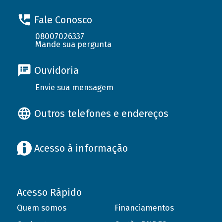
Fale Conosco
08007026337
Mande sua pergunta
Ouvidoria
Envie sua mensagem
Outros telefones e endereços
Acesso à informação
Acesso Rápido
Quem somos
Financiamentos