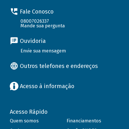
Fale Conosco
08007026337
Mande sua pergunta
Ouvidoria
Envie sua mensagem
Outros telefones e endereços
Acesso à informação
Acesso Rápido
Quem somos
Financiamentos