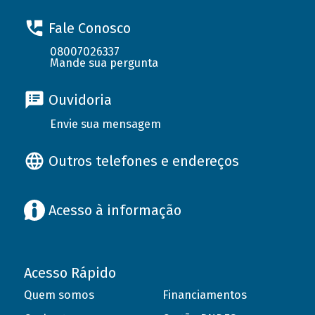
Fale Conosco
08007026337
Mande sua pergunta
Ouvidoria
Envie sua mensagem
Outros telefones e endereços
Acesso à informação
Acesso Rápido
Quem somos
Financiamentos