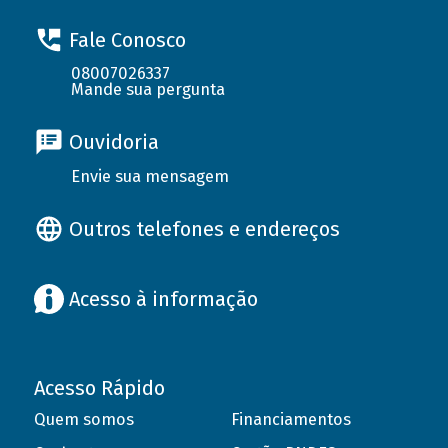
Fale Conosco
08007026337
Mande sua pergunta
Ouvidoria
Envie sua mensagem
Outros telefones e endereços
Acesso à informação
Acesso Rápido
Quem somos
Financiamentos